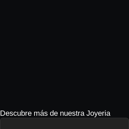
Descubre más de nuestra Joyeria