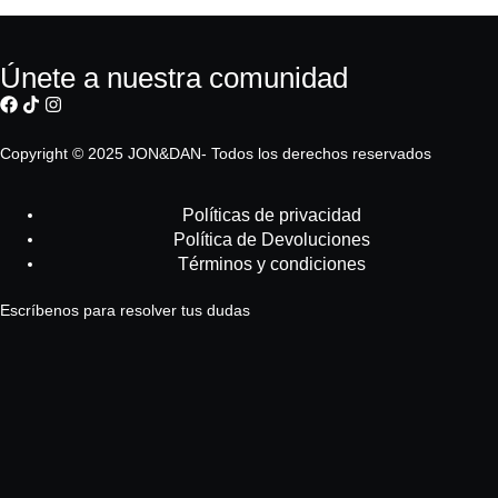
Únete a nuestra comunidad
Copyright © 2025 JON&DAN- Todos los derechos reservados
Políticas de privacidad
Política de Devoluciones
Términos y condiciones
Escríbenos para resolver tus dudas