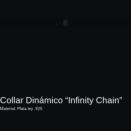
Collar Dinámico “Infinity Chain”
Material: Plata ley .925