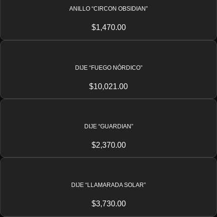
ANILLO “CIRCON OBSIDIAN”
$
1,470.00
DIJE “FUEGO NÓRDICO”
$
10,021.00
DIJE “GUARDIAN”
$
2,370.00
DIJE “LLAMARADA SOLAR”
$
3,730.00