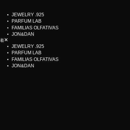
JEWELRY .925
PARFUM LAB
FAMILIAS OLFATIVAS
JON&DAN
JEWELRY .925
PARFUM LAB
FAMILIAS OLFATIVAS
JON&DAN