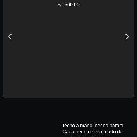
$
1,500.00
Hecho a mano, hecho para ti.
Cada perfume es creado de