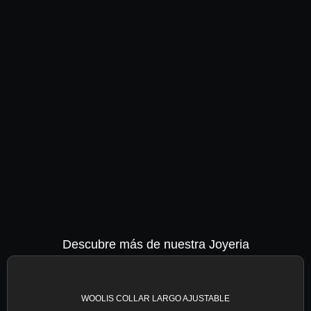
Descubre más de nuestra Joyeria
WOOLIS COLLAR LARGO AJUSTABLE