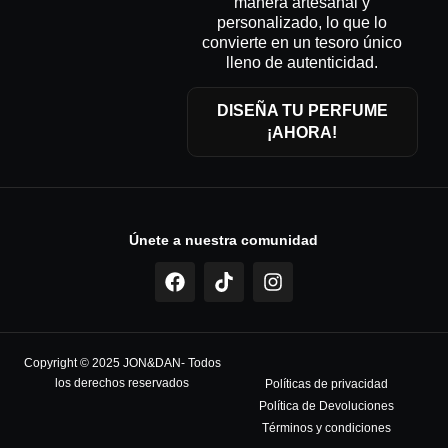
manera artesanal y
personalizado, lo que lo
convierte en un tesoro único
lleno de autenticidad.
DISEÑA TU PERFUME
¡AHORA!
Únete a nuestra comunidad
Copyright © 2025 JON&DAN- Todos
los derechos reservados
Políticas de privacidad
Política de Devoluciones
Términos y condiciones