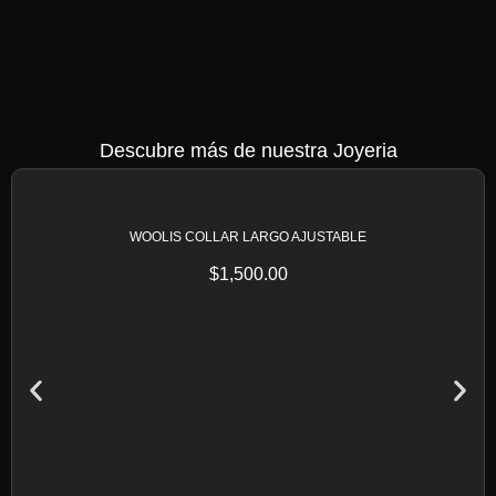
Descubre más de nuestra Joyeria
WOOLIS COLLAR LARGO AJUSTABLE
$
1,500.00