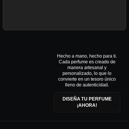
Hecho a mano, hecho para ti.
Cada perfume es creado de
manera artesanal y
personalizado, lo que lo
convierte en un tesoro único
lleno de autenticidad.
DISEÑA TU PERFUME
¡AHORA!