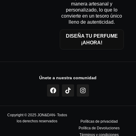
manera artesanal y
personalizado, lo que lo
convierte en un tesoro único
lleno de autenticidad.
DISEÑA TU PERFUME
¡AHORA!
Únete a nuestra comunidad
Copyright © 2025 JON&DAN- Todos
los derechos reservados
Políticas de privacidad
Política de Devoluciones
Términos y condiciones