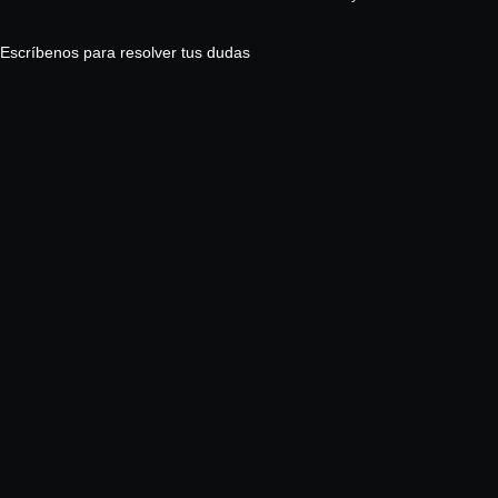
Escríbenos para resolver tus dudas