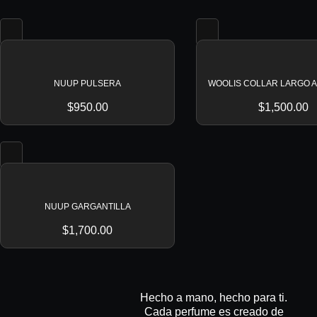
NUUP PULSERA
WOOLIS COLLAR LARGO 
$
950.00
$
1,500.00
NUUP GARGANTILLA
$
1,700.00
Hecho a mano, hecho para ti.
Cada perfume es creado de